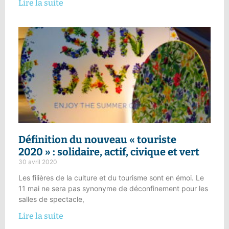
Lire la suite
Définition du nouveau « touriste
2020 » :
solidaire, actif, civique et vert
30 avril 2020
Les filières de la culture et du tourisme sont en émoi. Le
11 mai ne sera pas synonyme de déconfinement pour les
salles de spectacle,
Lire la suite