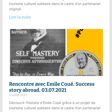
tourisme culturel solidaire dans le cadre d’un partenariat
original.
Lire la suite
Rencontre avec Emile Coué.
Success
story abroad
. 03.07.2021
4 juillet 2021
Découvrir l’histoire d’Emile Coué grâce à un projet de
tourisme culturel solidaire dans le cadre d’un partenariat