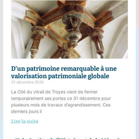
D’un
patrimoine remarquable
à une
valorisation patrimoniale globale
31 décembre 2018
La Cité du vitrail de Troyes vient de fermer
temporairement ses portes ce 31 décembre pour
plusieurs mois de travaux d’agrandissement. Ces
derniers jours il
Lire la suite