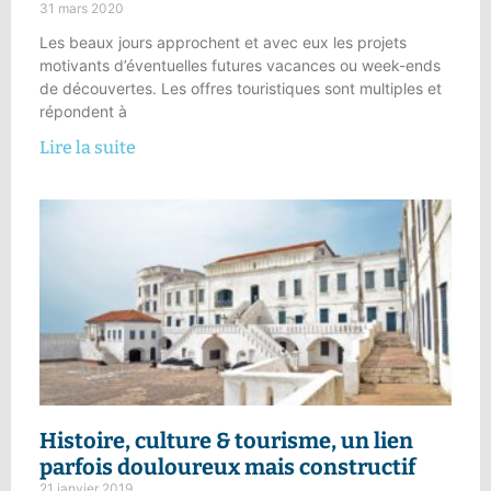
31 mars 2020
Les beaux jours approchent et avec eux les projets
motivants d’éventuelles futures vacances ou week-ends
de découvertes. Les offres touristiques sont multiples et
répondent à
Lire la suite
Histoire, culture & tourisme,
un lien
parfois douloureux mais constructif
21 janvier 2019