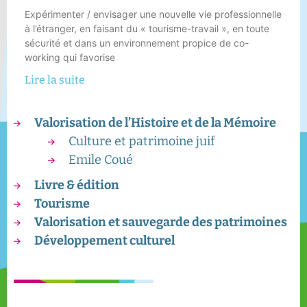
Expérimenter / envisager une nouvelle vie professionnelle
à l’étranger, en faisant du « tourisme-travail », en toute
sécurité et dans un environnement propice de co-
working qui favorise
Lire la suite
Valorisation de l’Histoire et de la Mémoire
Culture et patrimoine juif
Emile Coué
Livre & édition
Tourisme
Valorisation et sauvegarde des patrimoines
Développement culturel