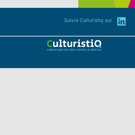
Suivre Culturistiq sur