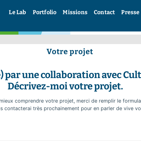
Le Lab
Portfolio
Missions
Contact
Presse
Votre projet
) par une collaboration avec Cult
Décrivez-moi votre projet.
mieux comprendre votre projet, merci de remplir le formulai
s contacterai très prochainement pour en parler de vive vo