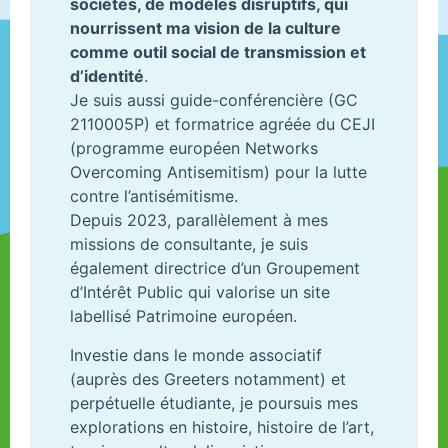
sociétés, de modèles disruptifs, qui
nourrissent ma vision de la culture
comme outil social de transmission et
d’identité
.
Je suis aussi guide-conférencière (GC
2110005P) et formatrice agréée du CEJI
(programme européen Networks
Overcoming Antisemitism) pour la lutte
contre l’antisémitisme.
Depuis 2023, parallèlement à mes
missions de consultante, je suis
également directrice d’un Groupement
d’Intérêt Public qui valorise un site
labellisé Patrimoine européen.
Investie dans le monde associatif
(auprès des Greeters notamment) et
perpétuelle étudiante, je poursuis mes
explorations en histoire, histoire de l’art,