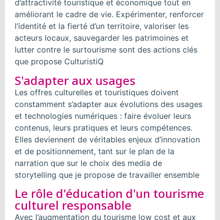
d’attractivité touristique et économique tout en
améliorant le cadre de vie. Expérimenter, renforcer
l’identité et la fierté d’un territoire, valoriser les
acteurs locaux, sauvegarder les patrimoines et
lutter contre le surtourisme sont des actions clés
que propose CulturistiQ
S'adapter aux usages
Les offres culturelles et touristiques doivent
constamment s’adapter aux évolutions des usages
et technologies numériques : faire évoluer leurs
contenus, leurs pratiques et leurs compétences.
Elles deviennent de véritables enjeux d’innovation
et de positionnement, tant sur le plan de la
narration que sur le choix des media de
storytelling que je propose de travailler ensemble
Le rôle d'éducation d'un tourisme
culturel responsable
Avec l’augmentation du tourisme low cost et aux