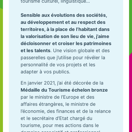
tourisme culturel, linguistique…
Sensible aux évolutions des sociétés,
au développement et au respect des
territoires, à la place de l’habitant dans
la valorisation de son lieu de vie, j’aime
décloisonner et croiser les patrimoines
et les talents
. Une vision globale et des
passerelles que j’utilise pour révéler la
personnalité de vos projets et les
adapter à vos publics.
En janvier 2021, j’ai été décorée de la
Médaille du Tourisme échelon bronze
par le ministre de l’Europe et des
affaires étrangères, le ministre de
l’économie, des finances et de la relance
et le secrétaire d’Etat chargé du
tourisme, pour mes actions dans le