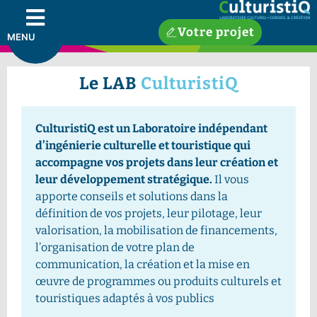
Votre projet
MENU
Le LAB
CulturistiQ
CulturistiQ est un Laboratoire indépendant
d’ingénierie culturelle et touristique qui
accompagne vos projets dans leur création et
leur développement stratégique.
Il vous
apporte conseils et solutions dans la
définition de vos projets, leur pilotage, leur
valorisation, la mobilisation de financements,
l’organisation de votre plan de
communication, la création et la mise en
œuvre de programmes ou produits culturels et
touristiques adaptés à vos publics