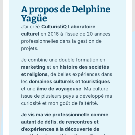
A propos de Delphine
Yagüe
J’ai créé
CulturistiQ Laboratoire
culturel
en 2016 à l’issue de 20 années
professionnelles dans la gestion de
projets.
Je combine une double formation en
marketing
et en
histoire des sociétés
et religions
, de belles expériences dans
les
domaines culturels et touristiques
et une
âme de voyageuse
. Ma culture
issue de plusieurs pays a développé ma
curiosité et mon goût de l’altérité.
Je vis ma vie professionnelle comme
autant de défis, de rencontres et
d’expériences à la découverte de