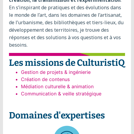
création, la transmission et l’expérimentation
.
En s’inspirant de pratiques et des évolutions dans
le monde de l’art, dans les domaines de l’artisanat,
de l’urbanisme, des bibliothèques et tiers-lieux, du
développement des territoires, je trouve des
réponses et des solutions à vos questions et à vos
besoins.
Les missions de CulturistiQ
Gestion de projets & ingénierie
Création de contenus
Médiation culturelle & animation
Communication & veille stratégique
Domaines d'expertises