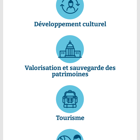
Développement culturel
Valorisation et sauvegarde des
patrimoines
Tourisme