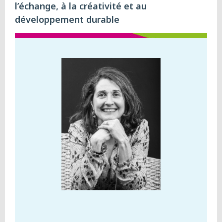
l’échange, à la créativité et au
développement durable