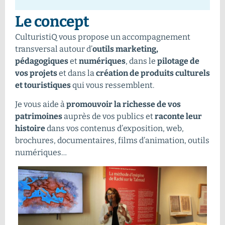
Le concept
CulturistiQ vous propose un accompagnement
transversal autour d’
outils marketing,
pédagogiques
et
numériques
, dans le
pilotage de
vos projets
et dans la
création de
produits culturels
et touristiques
qui vous ressemblent.
Je vous aide à
promouvoir la richesse de vos
patrimoines
auprès de vos publics et
raconte leur
histoire
dans vos contenus d’exposition, web,
brochures, documentaires, films d’animation, outils
numériques…