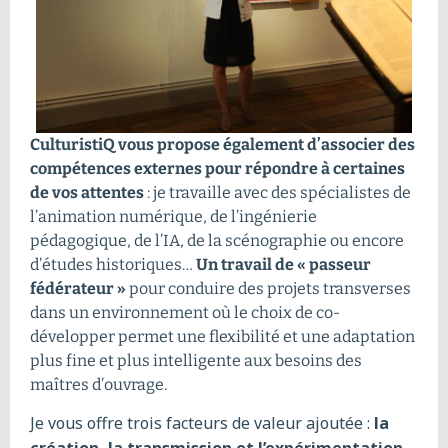
CulturistiQ vous propose également d’associer des
compétences externes pour répondre à certaines
de vos attentes
: je travaille avec des spécialistes de
l’animation numérique, de l’ingénierie
pédagogique, de l’IA, de la scénographie ou encore
d’études historiques…
Un travail de « passeur
fédérateur »
pour conduire des projets transverses
dans un environnement où le choix de co-
développer permet une flexibilité et une adaptation
plus fine et plus intelligente aux besoins des
maîtres d’ouvrage.
Je vous offre trois facteurs de valeur ajoutée :
la