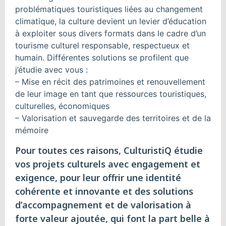
problématiques touristiques liées au changement
climatique, la culture devient un levier d’éducation
à exploiter sous divers formats dans le cadre d’un
tourisme culturel responsable, respectueux et
humain. Différentes solutions se profilent que
j’étudie avec vous :
– Mise en récit des patrimoines et renouvellement
de leur image en tant que ressources touristiques,
culturelles, économiques
– Valorisation et sauvegarde des territoires et de la
mémoire
Pour toutes ces raisons, CulturistiQ étudie
vos projets culturels avec engagement et
exigence, pour leur offrir une identité
cohérente et innovante et des solutions
d’accompagnement et de valorisation à
forte valeur ajoutée, qui font la part belle à