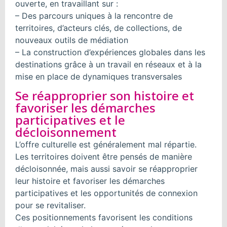
ouverte, en travaillant sur :
– Des parcours uniques à la rencontre de
territoires, d’acteurs clés, de collections, de
nouveaux outils de médiation
– La construction d’expériences globales dans les
destinations grâce à un travail en réseaux et à la
mise en place de dynamiques transversales
Se réapproprier son histoire et
favoriser les démarches
participatives et le
décloisonnement
L’offre culturelle est généralement mal répartie.
Les territoires doivent être pensés de manière
décloisonnée, mais aussi savoir se réapproprier
leur histoire et favoriser les démarches
participatives et les opportunités de connexion
pour se revitaliser.
Ces positionnements favorisent les conditions