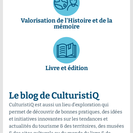
Valorisation de l'Histoire et de la
mémoire
Livre et édition
Le blog de CulturistiQ
CulturistiQ est aussi un lieu d’exploration qui
permet de découvrir de bonnes pratiques, des idées
et initiatives innovantes sur les tendances et
actualités du tourisme & des territoires, des musées