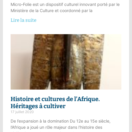
Micro-Folie est un dispositif culturel innovant porté par le
Ministère de la Culture et coordonné par la
Lire la suite
Histoire et cultures de l’Afrique
.
Héritages à cultiver
17 juillet 2020
De l’expansion à la domination Du 12e au 15e siècle,
l’Afrique a joué un rôle majeur dans l’histoire des