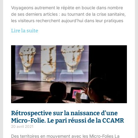
Voyageons autrement le répète en boucle dans nombre
de ses derniers articles : au tournant de la crise sanitaire,
les visiteurs recherchent aujourd’hui dans leur pratiques
Lire la suite
Rétrospective sur la naissance d’une
Micro-Folie.
Le pari réussi de la CCAMR
20 avril 2021
Des territoires en mouvement avec les Micro-Folies La