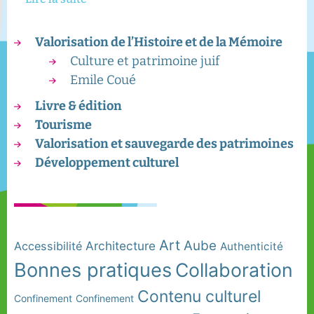
Valorisation de l’Histoire et de la Mémoire
Culture et patrimoine juif
Emile Coué
Livre & édition
Tourisme
Valorisation et sauvegarde des patrimoines
Développement culturel
Art
Aube
Architecture
Accessibilité
Authenticité
Bonnes pratiques
Collaboration
Contenu culturel
Confinement
Confinement