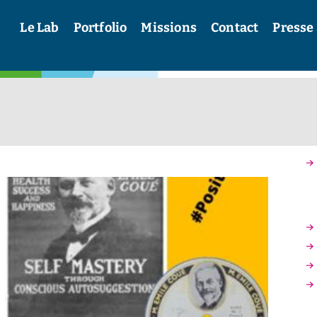
Le Lab
Portfolio
Missions
Contact
Presse