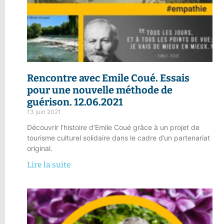
Rencontre avec Emile Coué.
Essais
pour une nouvelle méthode de
guérison
. 12.06.2021
13 juin 2021
Découvrir l’histoire d’Emile Coué grâce à un projet de
tourisme culturel solidaire dans le cadre d’un partenariat
original.
Lire la suite