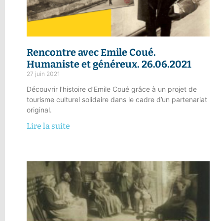
Rencontre avec Emile Coué.
Humaniste et généreux
. 26.06.2021
27 juin 2021
Découvrir l’histoire d’Emile Coué grâce à un projet de
tourisme culturel solidaire dans le cadre d’un partenariat
original.
Lire la suite