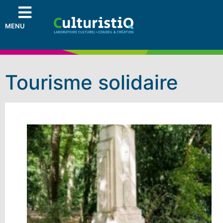
MENU
Tourisme solidaire