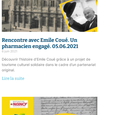
Rencontre avec Emile Coué. Un
pharmacien engagé. 05.06.2021
6 juin 2021
Découvrir l’histoire d’Emile Coué grâce à un projet de
tourisme culturel solidaire dans le cadre d’un partenariat
original.
Lire la suite