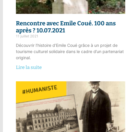
Rencontre avec Emile Coué. 100 ans
après ? 10.07.2021
11 juillet 2021
Découvrir l’histoire d’Emile Coué grâce à un projet de
tourisme culturel solidaire dans le cadre d’un partenariat
original.
Lire la suite