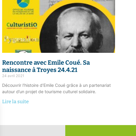
Rencontre avec Emile Coué.
Sa
naissance à Troyes
24.4.21
24 avril 2021
Découvrir l’histoire d’Emile Coué grâce à un partenariat
autour d’un projet de tourisme culturel solidaire.
Lire la suite