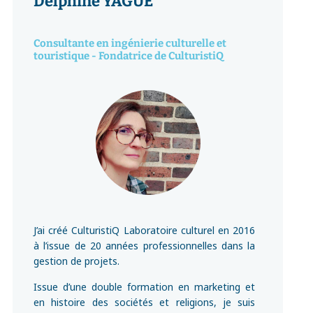
Delphine YAGÜE
Consultante en ingénierie culturelle et
touristique - Fondatrice de CulturistiQ
J’ai créé CulturistiQ Laboratoire culturel en 2016
à l’issue de 20 années professionnelles dans la
gestion de projets.
Issue d’une double formation en marketing et
en histoire des sociétés et religions, je suis