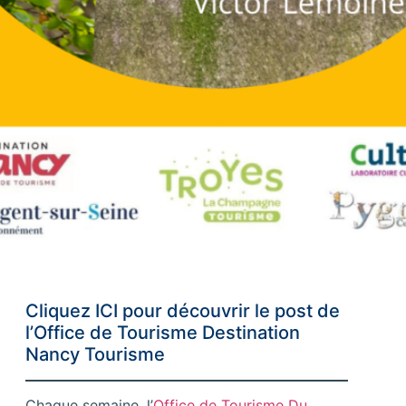
Cliquez ICI
pour découvrir le post de
l’Office de Tourisme Destination
Nancy Tourisme
Chaque semaine, l’
Office de Tourisme Du