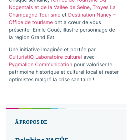
Nogentais et de la Vallée de Seine
,
Troyes La
Champagne Tourisme
et
Destination Nancy –
Office de tourisme
ont à cœur de vous
présenter Emile Coué, illustre personnage de
la région Grand Est.
Une initiative imaginée et portée par
CulturistiQ Laboratoire culturel
avec
Pygmalion Communication
pour valoriser le
patrimoine historique et culturel local et rester
optimistes malgré la crise sanitaire !
À PROPOS DE