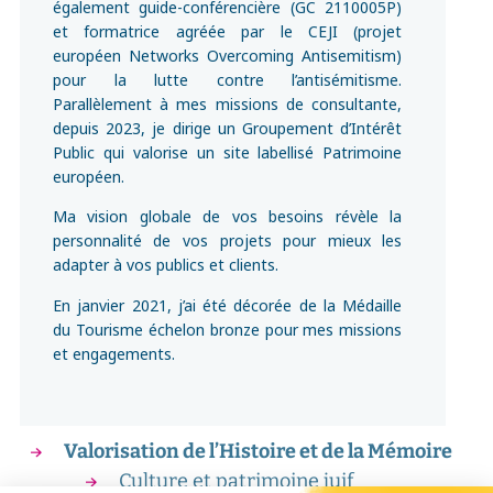
également guide-conférencière (GC 2110005P)
et formatrice agréée par le CEJI (projet
européen Networks Overcoming Antisemitism)
pour la lutte contre l’antisémitisme.
Parallèlement à mes missions de consultante,
depuis 2023, je dirige un Groupement d’Intérêt
Public qui valorise un site labellisé Patrimoine
européen.
Ma vision globale de vos besoins révèle la
personnalité de vos projets pour mieux les
adapter à vos publics et clients.
En janvier 2021, j’ai été décorée de la Médaille
du Tourisme échelon bronze pour mes missions
et engagements.
Valorisation de l’Histoire et de la Mémoire
Culture et patrimoine juif