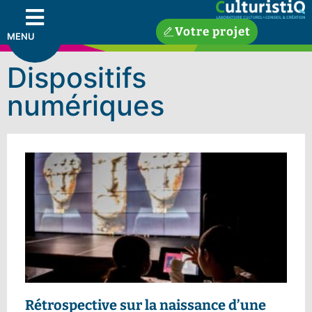
Votre projet
MENU
Dispositifs
numériques
Rétrospective sur la naissance d’une