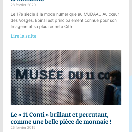
28 février 2020
Le 17e siècle à la mode numérique au MUDAAC Au cœur
des Vosges, Epinal est principalement connue pour son
Imagerie et sa plus récente Cité
Lire la suite
Le « 11 Conti »
brillant et percutant,
comme une belle pièce de monnaie !
25 février 2019