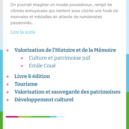
On pourrait imaginer un musée poussiéreux, rempli de
vitrines ennuyeuses qui mettent sous cloche une foule de
monnaies et médailles en attente de numismates
passionnés…
Lire la suite
Valorisation de l’Histoire et de la Mémoire
Culture et patrimoine juif
Emile Coué
Livre & édition
Tourisme
Valorisation et sauvegarde des patrimoines
Développement culturel