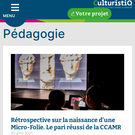
Votre projet
MENU
Pédagogie
Rétrospective sur la naissance d’une
Micro-Folie.
Le pari réussi de la CCAMR
20 avril 2021