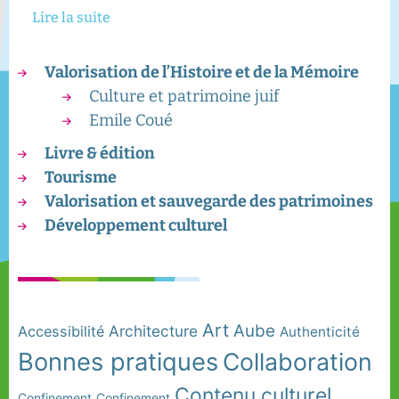
Lire la suite
Valorisation de l’Histoire et de la Mémoire
Culture et patrimoine juif
Emile Coué
Livre & édition
Tourisme
Valorisation et sauvegarde des patrimoines
Développement culturel
Art
Aube
Architecture
Accessibilité
Authenticité
Bonnes pratiques
Collaboration
Contenu culturel
Confinement
Confinement