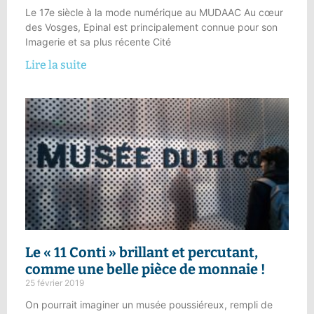
Le 17e siècle à la mode numérique au MUDAAC Au cœur
des Vosges, Epinal est principalement connue pour son
Imagerie et sa plus récente Cité
Lire la suite
Le « 11 Conti »
brillant et percutant,
comme une belle pièce de monnaie !
25 février 2019
On pourrait imaginer un musée poussiéreux, rempli de