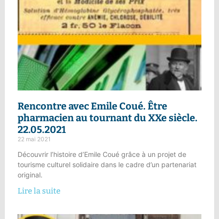
Rencontre avec Emile Coué.
Être
pharmacien au tournant du XXe siècle.
22.05.2021
22 mai 2021
Découvrir l’histoire d’Emile Coué grâce à un projet de
tourisme culturel solidaire dans le cadre d’un partenariat
original.
Lire la suite