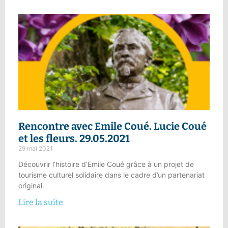
Rencontre avec Emile Coué.
Lucie Coué
et les fleurs.
29.05.2021
29 mai 2021
Découvrir l’histoire d’Emile Coué grâce à un projet de
tourisme culturel solidaire dans le cadre d’un partenariat
original.
Lire la suite