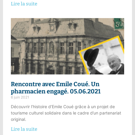
Lire la suite
Rencontre avec Emile Coué. Un
pharmacien engagé. 05.06.2021
6 juin 2021
Découvrir l’histoire d’Emile Coué grâce à un projet de
tourisme culturel solidaire dans le cadre d’un partenariat
original.
Lire la suite