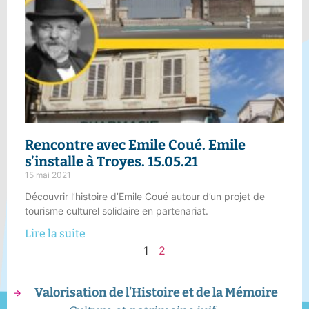
Rencontre avec Emile Coué.
Emile
s’installe à Troyes
. 15.05.21
15 mai 2021
Découvrir l’histoire d’Emile Coué autour d’un projet de
tourisme culturel solidaire en partenariat.
Lire la suite
1
2
Valorisation de l’Histoire et de la Mémoire