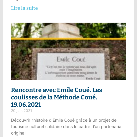
Lire la suite
Rencontre avec Emile Coué.
Les
coulisses de la Méthode Coué.
19.06.2021
20 juin 2021
Découvrir l’histoire d’Emile Coué grâce à un projet de
tourisme culturel solidaire dans le cadre d’un partenariat
original.