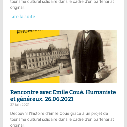
tourisme culturel solidaire dans le cadre d’un partenariat
original.
Lire la suite
Rencontre avec Emile Coué.
Humaniste
et généreux
. 26.06.2021
27 juin 2021
Découvrir l’histoire d’Emile Coué grâce à un projet de
tourisme culturel solidaire dans le cadre d’un partenariat
original.