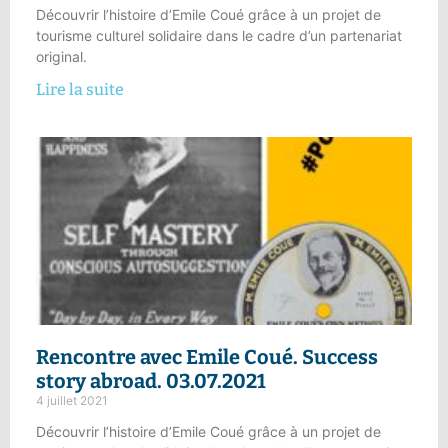
Découvrir l’histoire d’Emile Coué grâce à un projet de
tourisme culturel solidaire dans le cadre d’un partenariat
original.
Lire la suite
Rencontre avec Emile Coué.
Success
story abroad
. 03.07.2021
4 juillet 2021
Découvrir l’histoire d’Emile Coué grâce à un projet de