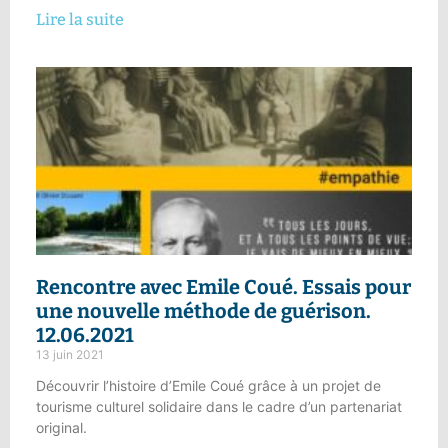
Lire la suite
Rencontre avec Emile Coué.
Essais pour
une nouvelle méthode de guérison
.
12.06.2021
13 juin 2021
Découvrir l’histoire d’Emile Coué grâce à un projet de
tourisme culturel solidaire dans le cadre d’un partenariat
original.