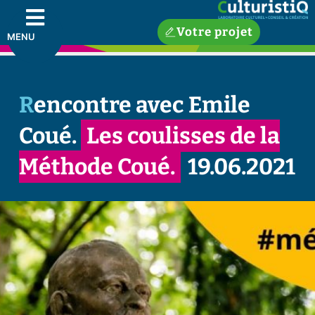
Votre projet
MENU
Rencontre avec Emile
Coué.
Les coulisses de la
Méthode Coué.
19.06.2021