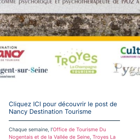
Cliquez ICI
pour découvrir le post de
Nancy Destination Tourisme
Chaque semaine, l’
Office de Tourisme Du
Nogentais et de la Vallée de Seine
,
Troyes La