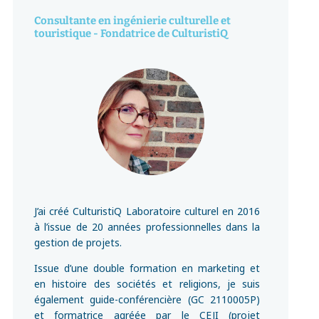
Consultante en ingénierie culturelle et
touristique - Fondatrice de CulturistiQ
J’ai créé CulturistiQ Laboratoire culturel en 2016
à l’issue de 20 années professionnelles dans la
gestion de projets.
Issue d’une double formation en marketing et
en histoire des sociétés et religions, je suis
également guide-conférencière (GC 2110005P)
et formatrice agréée par le CEJI (projet