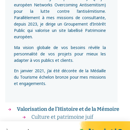
européen Networks Overcoming Antisemitism)
pour la lutte contre l’antisémitisme.
Parallèlement à mes missions de consultante,
depuis 2023, je dirige un Groupement d’Intérêt
Public qui valorise un site labellisé Patrimoine
européen.
Ma vision globale de vos besoins révèle la
personnalité de vos projets pour mieux les
adapter à vos publics et clients.
En janvier 2021, j’ai été décorée de la Médaille
du Tourisme échelon bronze pour mes missions
et engagements.
Valorisation de l’Histoire et de la Mémoire
Culture et patrimoine juif
Emile Coué