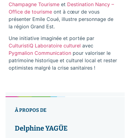
Champagne Tourisme
et
Destination Nancy –
Office de tourisme
ont à cœur de vous
présenter Emile Coué, illustre personnage de
la région Grand Est.
Une initiative imaginée et portée par
CulturistiQ Laboratoire culturel
avec
Pygmalion Communication
pour valoriser le
patrimoine historique et culturel local et rester
optimistes malgré la crise sanitaires !
À PROPOS DE
Delphine YAGÜE