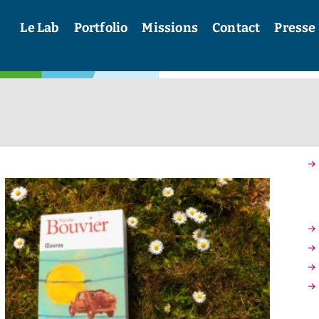
Le Lab
Portfolio
Missions
Contact
Presse