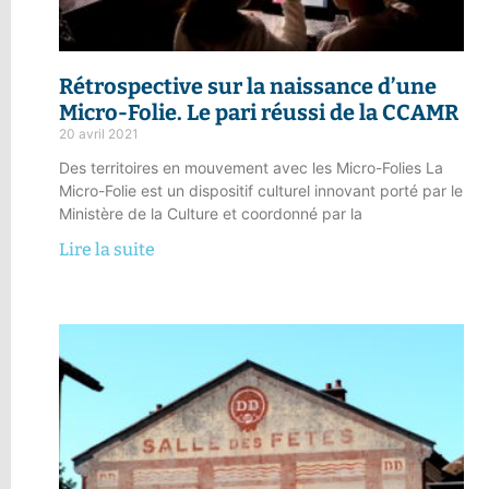
Rétrospective sur la naissance d’une
Micro-Folie.
Le pari réussi de la CCAMR
20 avril 2021
Des territoires en mouvement avec les Micro-Folies La
Micro-Folie est un dispositif culturel innovant porté par le
Ministère de la Culture et coordonné par la
Lire la suite