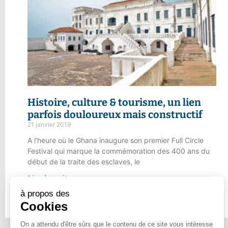
Histoire, culture & tourisme,
un lien
parfois douloureux mais constructif
21 janvier 2019
A l’heure où le Ghana inaugure son premier Full Circle
Festival qui marque la commémoration des 400 ans du
début de la traite des esclaves, le
Lire la suite
à propos des
Cookies
On a attendu d'être sûrs que le contenu de ce site vous intéresse