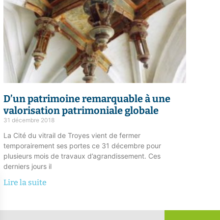
D’un
patrimoine remarquable
à une
valorisation patrimoniale globale
31 décembre 2018
La Cité du vitrail de Troyes vient de fermer
temporairement ses portes ce 31 décembre pour
plusieurs mois de travaux d’agrandissement. Ces
derniers jours il
Lire la suite