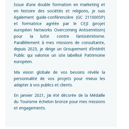
Issue d’une double formation en marketing et
en histoire des sociétés et religions, je suis
également guide-conférencière (GC 2110005P)
et formatrice agréée par le CEJI (projet
européen Networks Overcoming Antisemitism)
pour la lutte contre l’antisémitisme.
Parallèlement à mes missions de consultante,
depuis 2023, je dirige un Groupement d’Intérêt
Public qui valorise un site labellisé Patrimoine
européen.
Ma vision globale de vos besoins révèle la
personnalité de vos projets pour mieux les
adapter à vos publics et clients.
En janvier 2021, j’ai été décorée de la Médaille
du Tourisme échelon bronze pour mes missions
et engagements.