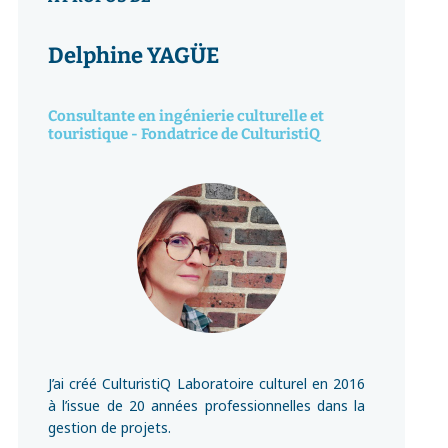
Delphine YAGÜE
Consultante en ingénierie culturelle et
touristique - Fondatrice de CulturistiQ
J’ai créé CulturistiQ Laboratoire culturel en 2016
à l’issue de 20 années professionnelles dans la
gestion de projets.