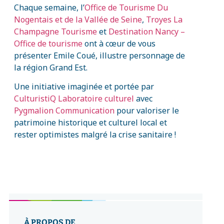
Chaque semaine, l’
Office de Tourisme Du
Nogentais et de la Vallée de Seine
,
Troyes La
Champagne Tourisme
et
Destination Nancy –
Office de tourisme
ont à cœur de vous
présenter Emile Coué, illustre personnage de
la région Grand Est.
Une initiative imaginée et portée par
CulturistiQ Laboratoire culturel
avec
Pygmalion Communication
pour valoriser le
patrimoine historique et culturel local et
rester optimistes malgré la crise sanitaire !
À PROPOS DE