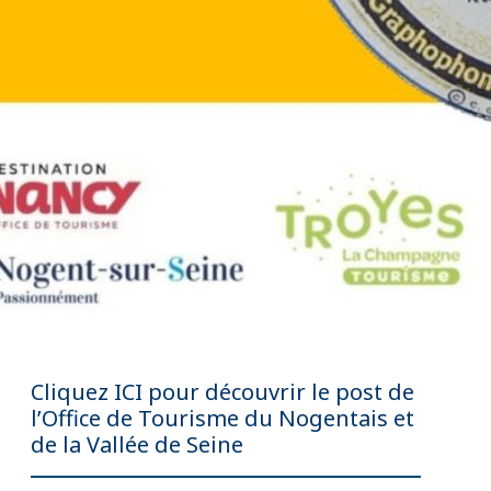
Cliquez
ICI
pour découvrir le post de
l’Office de Tourisme du Nogentais et
de la Vallée de Seine