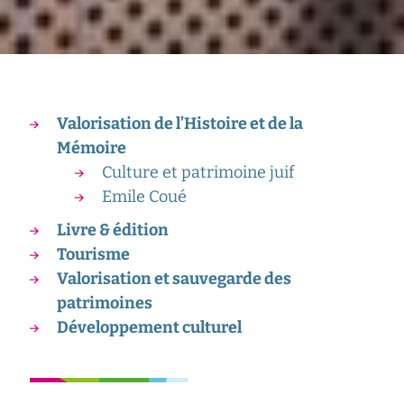
Valorisation de l’Histoire et de la
Mémoire
Culture et patrimoine juif
Emile Coué
Livre & édition
Tourisme
Valorisation et sauvegarde des
patrimoines
Développement culturel