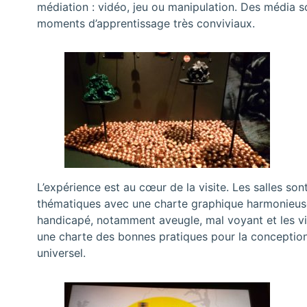
médiation : vidéo, jeu ou manipulation. Des média 
moments d’apprentissage très conviviaux.
L’expérience est au cœur de la visite. Les salles son
thématiques avec une charte graphique harmonieus
handicapé, notamment aveugle, mal voyant et les v
une charte des bonnes pratiques pour la concepti
universel.