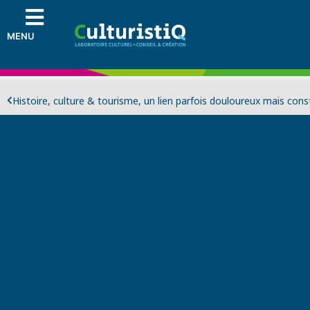
MENU
Histoire, culture & tourisme,
un lien parfois douloureux mais const