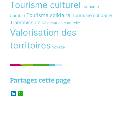
Tourisme culturel
tourisme
Tourisme solidaire
Tourisme solidaire
durable
Transmission
Valorisation culturelle
Valorisation des
territoires
Voyage
Partagez cette page
LinkedIn
WhatsApp