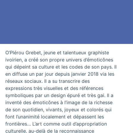
O’Plérou Grebet, jeune et talentueux graphiste
ivoirien, a créé son propre univers d’émoticônes
qui dépeint sa culture et les codes de son pays. Il
en diffuse un par jour depuis janvier 2018 via les
réseaux sociaux. Il a su transcrire des
expressions très visuelles et des références
symboliques par un design épuré et très gai. Il a
inventé des émoticônes à l’image de la richesse
de son quotidien, vivants, joyeux et colorés qui
font l’unanimité localement et dépassent les
frontières… L’art comme outil d’appropriation
culturelle, au-delà de la reconnaissance