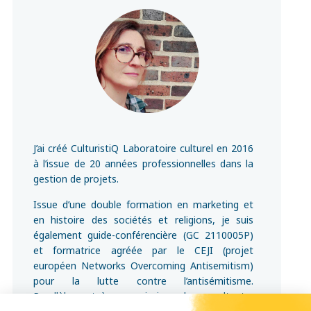
J’ai créé CulturistiQ Laboratoire culturel en 2016
à l’issue de 20 années professionnelles dans la
gestion de projets.
Issue d’une double formation en marketing et
en histoire des sociétés et religions, je suis
également guide-conférencière (GC 2110005P)
et formatrice agréée par le CEJI (projet
européen Networks Overcoming Antisemitism)
pour la lutte contre l’antisémitisme.
Parallèlement à mes missions de consultante,