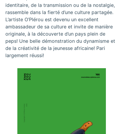
identitaire, de la transmission ou de la nostalgie,
rassemble dans la fierté d’une culture partagée.
L’artiste O’Plérou est devenu un excellent
ambassadeur de sa culture et invite de manière
originale, à la découverte d’un pays plein de
peps! Une belle démonstration du dynamisme et
de la créativité de la jeunesse africaine! Pari
largement réussi!