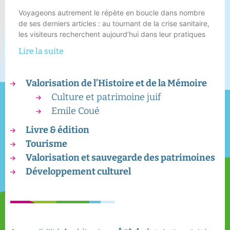
Voyageons autrement le répète en boucle dans nombre
de ses derniers articles : au tournant de la crise sanitaire,
les visiteurs recherchent aujourd’hui dans leur pratiques
Lire la suite
Valorisation de l’Histoire et de la Mémoire
Culture et patrimoine juif
Emile Coué
Livre & édition
Tourisme
Valorisation et sauvegarde des patrimoines
Développement culturel