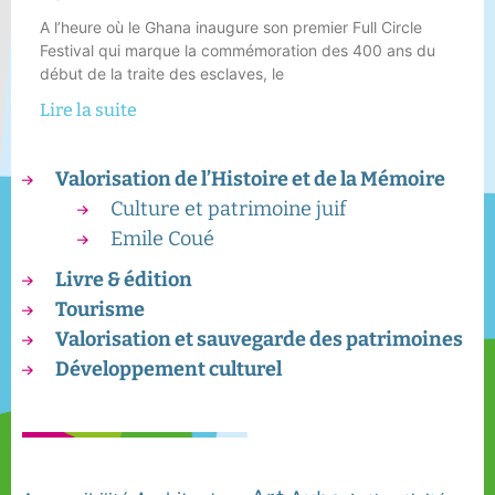
A l’heure où le Ghana inaugure son premier Full Circle
Festival qui marque la commémoration des 400 ans du
début de la traite des esclaves, le
Lire la suite
Valorisation de l’Histoire et de la Mémoire
Culture et patrimoine juif
Emile Coué
Livre & édition
Tourisme
Valorisation et sauvegarde des patrimoines
Développement culturel