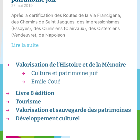
27 mai 2019
Après la certification des Routes de la Via Francigena,
des Chemins de Saint Jacques, des Impressionismes
(Essoyes), des Clunisiens (Clairvaux), des Cisterciens
(Vendeuvre), de Napoléon
Lire la suite
Valorisation de l’Histoire et de la Mémoire
Culture et patrimoine juif
Emile Coué
Livre & édition
Tourisme
Valorisation et sauvegarde des patrimoines
Développement culturel