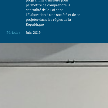
programme d’histoire pour
permettre de comprendre la
centralité de la Loi dans
l'élaboration d'une société et de se
projeter dans les règles de la
République
Période :
Juin 2019