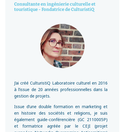
Consultante en ingénierie culturelle et
touristique - Fondatrice de CulturistiQ
J’ai créé CulturistiQ Laboratoire culturel en 2016
à l’issue de 20 années professionnelles dans la
gestion de projets.
Issue d’une double formation en marketing et
en histoire des sociétés et religions, je suis
également guide-conférencière (GC 2110005P)
et formatrice agréée par le CEJI (projet