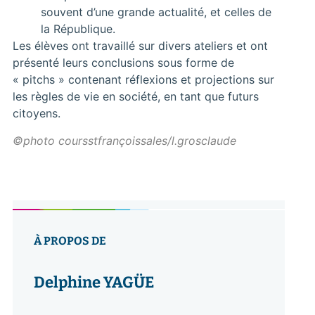
souvent d’une grande actualité, et celles de
la République.
Les élèves ont travaillé sur divers ateliers et ont
présenté leurs conclusions sous forme de
« pitchs » contenant réflexions et projections sur
les règles de vie en société, en tant que futurs
citoyens.
©photo coursstfrançoissales/l.grosclaude
À PROPOS DE
Delphine YAGÜE