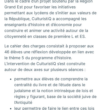
Dans le cadre d’un projet soutenu par la Région
Grand Est pour favoriser les initiatives
permettant aux lycéens de s’initier aux valeurs de
la République, CulturistiQ a accompagné les
enseignants d’histoire et d’économie pour
construire et animer une activité autour de la
citoyenneté en classes de première L et ES.
Le cahier des charges consistait à proposer aux
46 élèves une réflexion développée en lien avec
le thème 5 du programme d’histoire.
L’intervention de CulturistiQ s’est construite
autour de deux axes sur plusieurs séances :
permettre aux élèves de comprendre la
centralité du livre et de l’étude dans le
judaïsme et la notion intrinsèque de lois et
règles y figurant, base de la société juive de
l’Antiquité
leur permettre de faire le lien entre ces lois