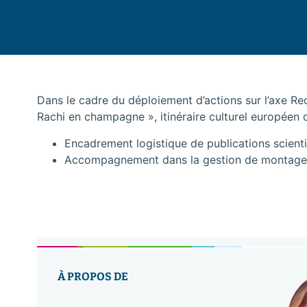
Dans le cadre du déploiement d’actions sur l’axe Re
Rachi en champagne », itinéraire culturel européen d
Encadrement logistique de publications scienti
Accompagnement dans la gestion de montage 
À PROPOS DE