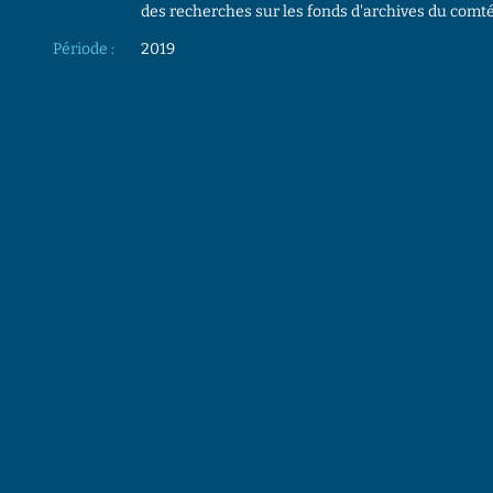
des recherches sur les fonds d'archives du co
Période :
2019