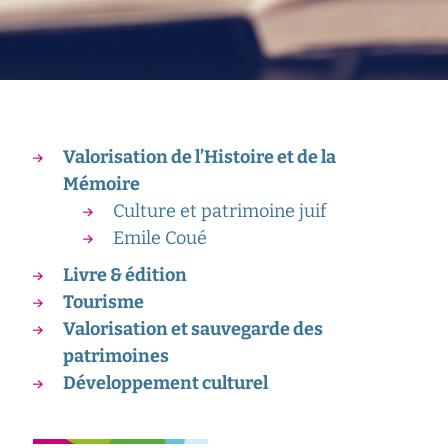
Valorisation de l’Histoire et de la
Mémoire
Culture et patrimoine juif
Emile Coué
Livre & édition
Tourisme
Valorisation et sauvegarde des
patrimoines
Développement culturel