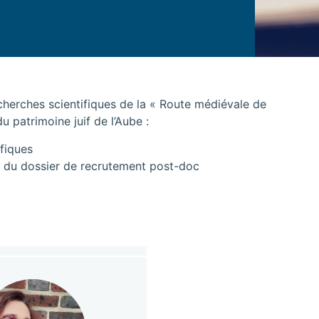
cherches scientifiques de la « Route médiévale de
u patrimoine juif de l’Aube :
fiques
du dossier de recrutement post-doc