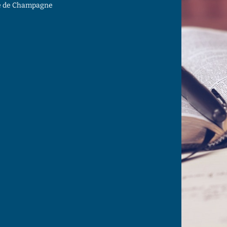
mté de Champagne