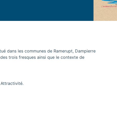
 situé dans les communes de Ramerupt, Dampierre
des trois fresques ainsi que le contexte de
ttractivité.