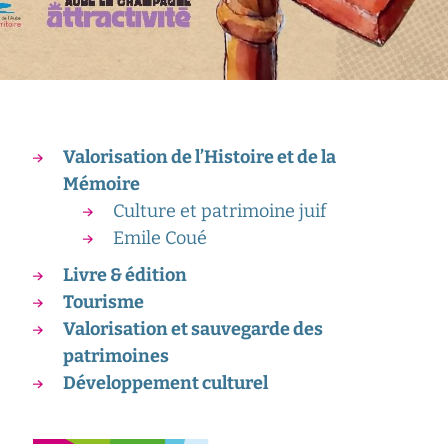
Valorisation de l’Histoire et de la
Mémoire
Culture et patrimoine juif
Emile Coué
Livre & édition
Tourisme
Valorisation et sauvegarde des
patrimoines
Développement culturel