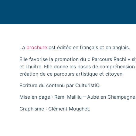
La
brochure
est éditée en français et en anglais.
Elle favorise la promotion du « Parcours Rachi »
et Lhuître. Elle donne les bases de compréhension 
création de ce parcours artistique et citoyen.
Ecriture du contenu par CulturistiQ.
Mise en page : Rémi Mailliu – Aube en Champagne A
Graphisme : Clément Mouchet.