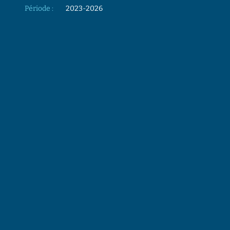
Période :
2023-2026