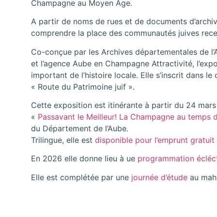
Champagne au Moyen Âge.
A partir de noms de rues et de documents d’archiv
comprendre la place des communautés juives rece
Co-conçue par les Archives départementales de l
et l’agence Aube en Champagne Attractivité, l’expos
important de l’histoire locale. Elle s’inscrit dans le
« Route du Patrimoine juif ».
Cette exposition est itinérante à partir du 24 mars
«
Passavant le Meilleur! La Champagne au temps 
du Département de l’Aube.
Trilingue, elle est
disponible pour l’emprunt gratuit
En 2026 elle donne lieu à ue
programmation écléc
Elle est complétée par une
journée d’étude
au mah