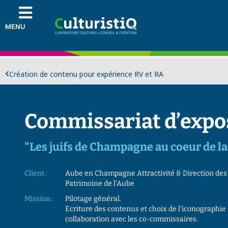
MENU
Création de contenu pour expérience RV et RA
Commissariat d’expo
"Les juifs de Champagne au coeur de la
Client :
Aube en Champagne Attractivité & Direction des
Patrimoine de l'Aube
Mission :
Pilotage général.
Ecriture des contenus et choix de l'iconographie
collaboration avec les co-commissaires.