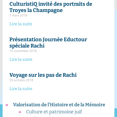
CulturistiQ invité des portraits de
Troyes la Champagne
7 mars 2019
Lire la suite
Présentation Journée Eductour
spéciale Rachi
13 novembre 2018
Lire la suite
Voyage sur les pas de Rachi
25 octobre 2018
Lire la suite
Valorisation de l’Histoire et de la Mémoire
Culture et patrimoine juif