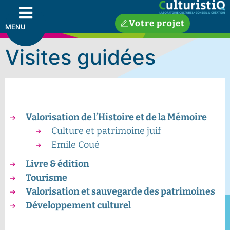
Votre projet
MENU
Visites guidées
Valorisation de l’Histoire et de la Mémoire
Culture et patrimoine juif
Emile Coué
Livre & édition
Tourisme
Valorisation et sauvegarde des patrimoines
Développement culturel