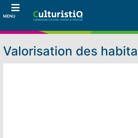
MENU
Valorisation des habit