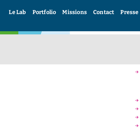
Le Lab
Portfolio
Missions
Contact
Presse