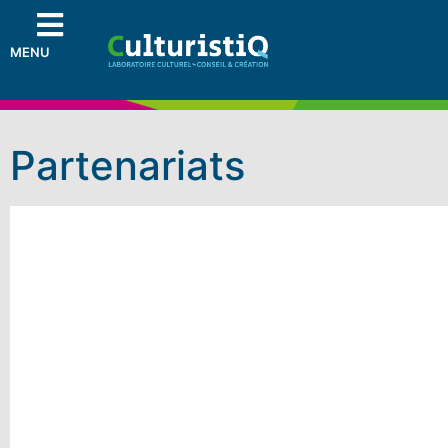
MENU
Partenariats