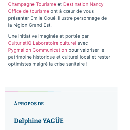
Champagne Tourisme
et
Destination Nancy –
Office de tourisme
ont à cœur de vous
présenter Emile Coué, illustre personnage de
la région Grand Est.
Une initiative imaginée et portée par
CulturistiQ Laboratoire culturel
avec
Pygmalion Communication
pour valoriser le
patrimoine historique et culturel local et rester
optimistes malgré la crise sanitaire !
À PROPOS DE
Delphine YAGÜE