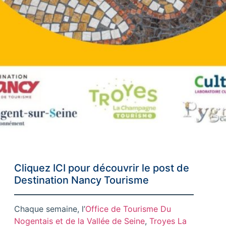
Cliquez ICI
pour découvrir le post de
Destination Nancy Tourisme
Chaque semaine, l’
Office de Tourisme Du
Nogentais et de la Vallée de Seine
,
Troyes La