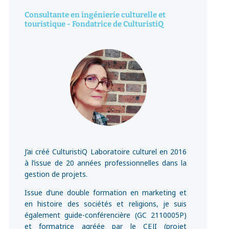
Consultante en ingénierie culturelle et
touristique - Fondatrice de CulturistiQ
J’ai créé CulturistiQ Laboratoire culturel en 2016
à l’issue de 20 années professionnelles dans la
gestion de projets.
Issue d’une double formation en marketing et
en histoire des sociétés et religions, je suis
également guide-conférencière (GC 2110005P)
et formatrice agréée par le CEJI (projet