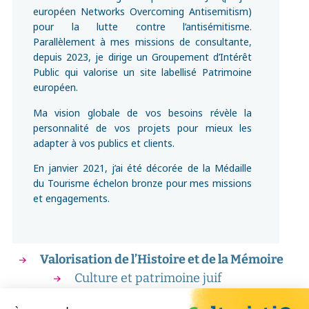
européen Networks Overcoming Antisemitism)
pour la lutte contre l’antisémitisme.
Parallèlement à mes missions de consultante,
depuis 2023, je dirige un Groupement d’Intérêt
Public qui valorise un site labellisé Patrimoine
européen.
Ma vision globale de vos besoins révèle la
personnalité de vos projets pour mieux les
adapter à vos publics et clients.
En janvier 2021, j’ai été décorée de la Médaille
du Tourisme échelon bronze pour mes missions
et engagements.
Valorisation de l’Histoire et de la Mémoire
Culture et patrimoine juif
Emile Coué