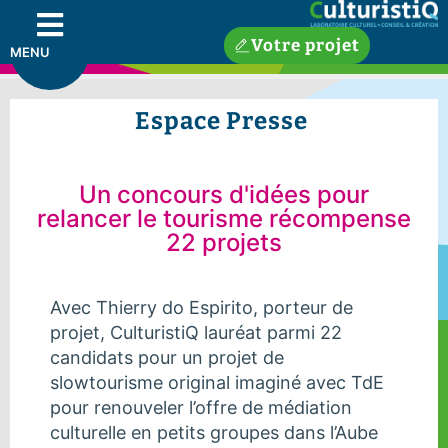
Votre projet
MENU
Espace Presse
Un concours d'idées pour
relancer le tourisme récompense
22 projets
Avec Thierry do Espirito, porteur de
projet, CulturistiQ lauréat parmi 22
candidats pour un projet de
slowtourisme original imaginé avec TdE
pour renouveler l’offre de médiation
culturelle en petits groupes dans l’Aube