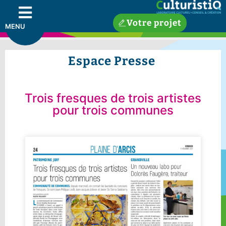
Votre projet
MENU
Espace Presse
Trois fresques de trois artistes
pour trois communes