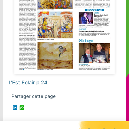
L'Est Eclair p.24
Partager cette page
LinkedIn
WhatsApp