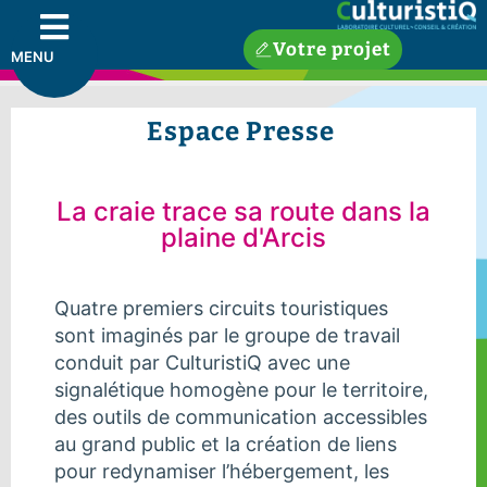
Votre projet
MENU
Espace Presse
La craie trace sa route dans la
plaine d'Arcis
Quatre premiers circuits touristiques
sont imaginés par le groupe de travail
conduit par CulturistiQ avec une
signalétique homogène pour le territoire,
des outils de communication accessibles
au grand public et la création de liens
pour redynamiser l’hébergement, les