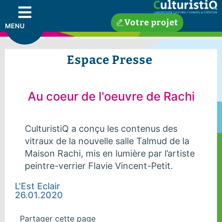
Votre projet
MENU
Espace Presse
Au coeur de l'oeuvre de Rachi
CulturistiQ a conçu les contenus des
vitraux de la nouvelle salle Talmud de la
Maison Rachi, mis en lumière par l’artiste
peintre-verrier Flavie Vincent-Petit.
L'Est Eclair
26.01.2020
Partager cette page